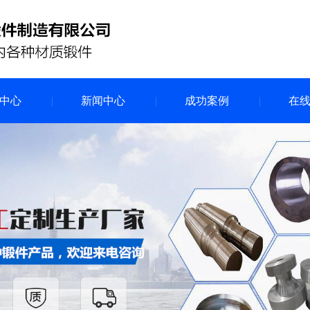
中心
新闻中心
成功案例
在