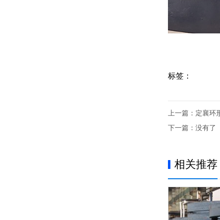
标签：
上一篇：
定襄环
下一篇：没有了
相关推荐