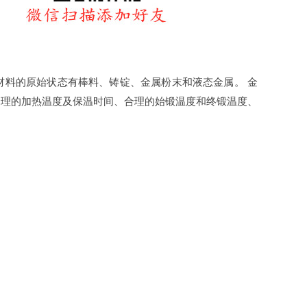
材料的原始状态有棒料、铸锭、金属粉末和液态金属。 金
合理的加热温度及保温时间、合理的始锻温度和终锻温度、