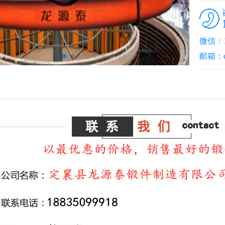
微信：13
邮箱：dx