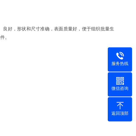
、良好，形状和尺寸准确，表面质量好，便于组织批量生
锻件。
服务热线
微信咨询
返回顶部