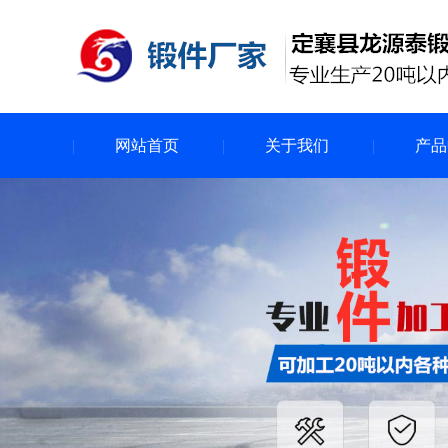
网站首页
关于我们
产品