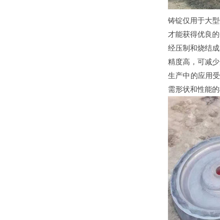
铸锭仅用于大型
才能获得优良的
经压制和烧结成
精度高，可减少
生产中的应用受
需形状和性能的