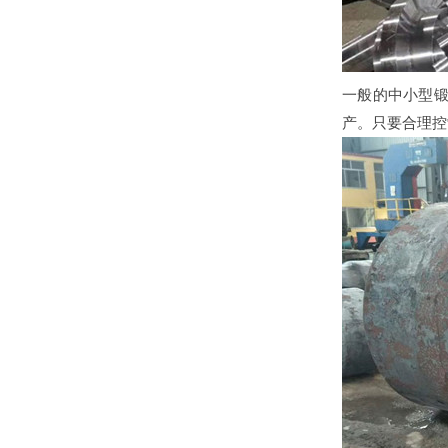
一般的中小型
产。只要合理控